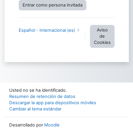
Entrar como persona invitada
Aviso
Español - Internacional ‎(es)‎
de
Cookies
Usted no se ha identificado.
Resumen de retención de datos
Descargar la app para dispositivos móviles
Cambiar al tema estándar
Desarrollado por
Moodle